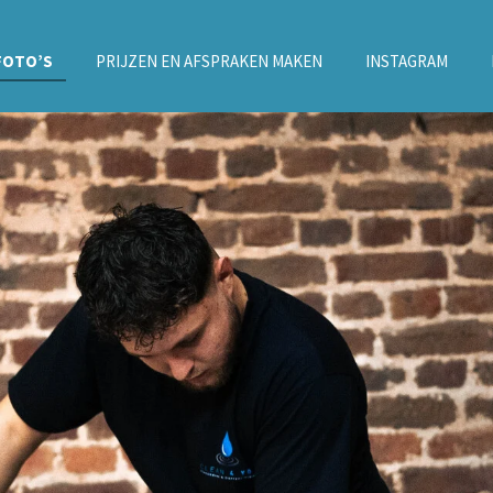
FOTO’S
PRIJZEN EN AFSPRAKEN MAKEN
INSTAGRAM